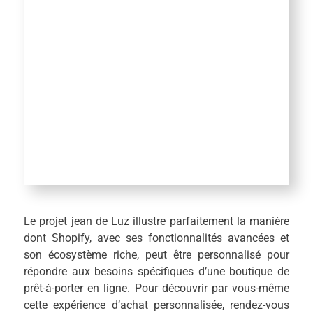
Le projet jean de Luz illustre parfaitement la manière
dont Shopify, avec ses fonctionnalités avancées et
son écosystème riche, peut être personnalisé pour
répondre aux besoins spécifiques d’une boutique de
prêt-à-porter en ligne. Pour découvrir par vous-même
cette expérience d’achat personnalisée, rendez-vous