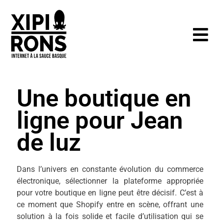
Une boutique en
ligne pour Jean
de luz
Dans l’univers en constante évolution du commerce
électronique, sélectionner la plateforme appropriée
pour votre boutique en ligne peut être décisif. C’est à
ce moment que Shopify entre en scène, offrant une
solution à la fois solide et facile d’utilisation qui se