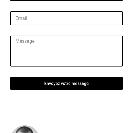
Envoyez votre message