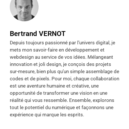
Bertrand VERNOT
Depuis toujours passionné par l’univers digital, je
mets mon savoir-faire en développement et
webdesign au service de vos idées. Mélangeant
innovation et joli design, je conçois des projets
sur-mesure, bien plus qu’un simple assemblage de
codes et de pixels. Pour moi, chaque collaboration
est une aventure humaine et créative, une
opportunité de transformer une vision en une
réalité qui vous ressemble. Ensemble, explorons
tout le potentiel du numérique et façonnons une
expérience qui marque les esprits.