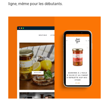
ligne, même pour les débutants.