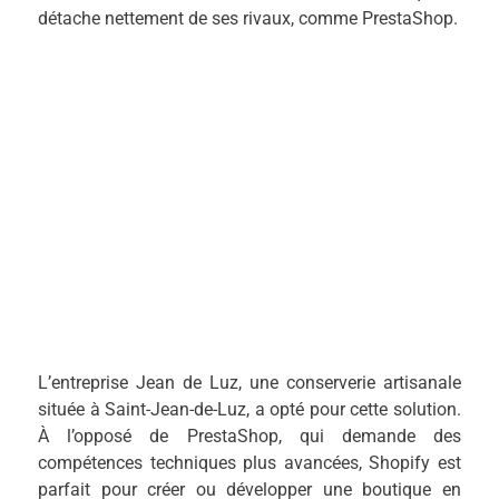
détache nettement de ses rivaux, comme PrestaShop.
L’entreprise Jean de Luz, une conserverie artisanale
située à Saint-Jean-de-Luz, a opté pour cette solution.
À l’opposé de PrestaShop, qui demande des
compétences techniques plus avancées, Shopify est
parfait pour créer ou développer une boutique en