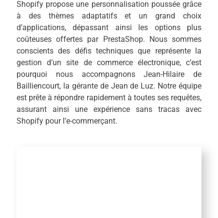
Shopify propose une personnalisation poussée grâce
à des thèmes adaptatifs et un grand choix
d’applications, dépassant ainsi les options plus
coûteuses offertes par PrestaShop. Nous sommes
conscients des défis techniques que représente la
gestion d’un site de commerce électronique, c’est
pourquoi nous accompagnons Jean-Hilaire de
Bailliencourt, la gérante de Jean de Luz. Notre équipe
est prête à répondre rapidement à toutes ses requêtes,
assurant ainsi une expérience sans tracas avec
Shopify pour l’e-commerçant.