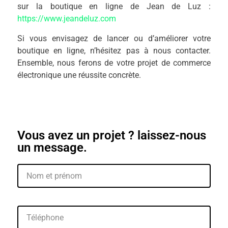
sur la boutique en ligne de Jean de Luz :
https://www.jeandeluz.com
Si vous envisagez de lancer ou d’améliorer votre
boutique en ligne, n’hésitez pas à nous contacter.
Ensemble, nous ferons de votre projet de commerce
électronique une réussite concrète.
Vous avez un projet ? laissez-nous
un message.