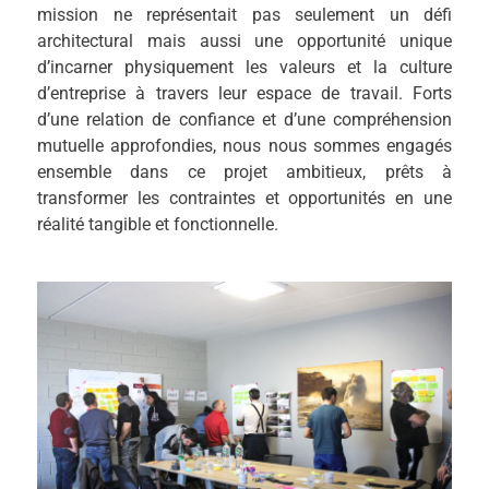
mission ne représentait pas seulement un défi
architectural mais aussi une opportunité unique
d’incarner physiquement les valeurs et la culture
d’entreprise à travers leur espace de travail. Forts
d’une relation de confiance et d’une compréhension
mutuelle approfondies, nous nous sommes engagés
ensemble dans ce projet ambitieux, prêts à
transformer les contraintes et opportunités en une
réalité tangible et fonctionnelle.