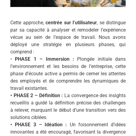
Cette approche,
centrée sur l’utilisateur
, se distingue
par sa capacité à analyser et remodeler l’expérience
vécue au sein de l’espace de travail. Nous avons
déployé une stratégie en plusieurs phases, qui
comprend :
•
PHASE 1 – Immersion :
Plongée initiale dans
l’environnement et les besoins de l’entreprise, cette
phase d’écoute active a permis de cerner les attentes
des employés et de comprendre les dynamiques de
travail existantes.
• PHASE 2 – Définition :
La convergence des insights
recueillis a guidé la définition précise des challenges
à relever, marquant le début d’une transition vers des
solutions ciblées.
• PHASE 3 – Idéation :
Un foisonnement d’idées
innovantes a été encouragé, favorisant la divergence