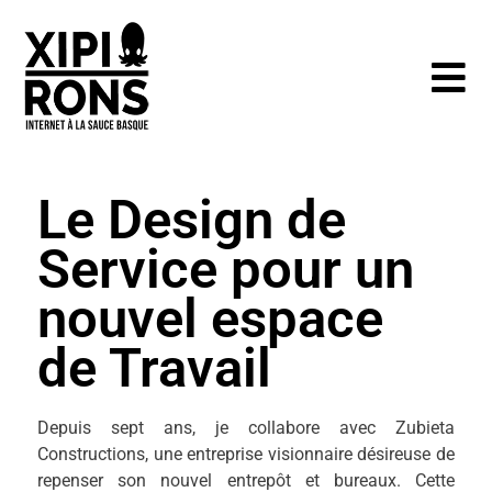
Le Design de
Service pour un
nouvel espace
de Travail
Depuis sept ans, je collabore avec Zubieta
Constructions, une entreprise visionnaire désireuse de
repenser son nouvel entrepôt et bureaux. Cette