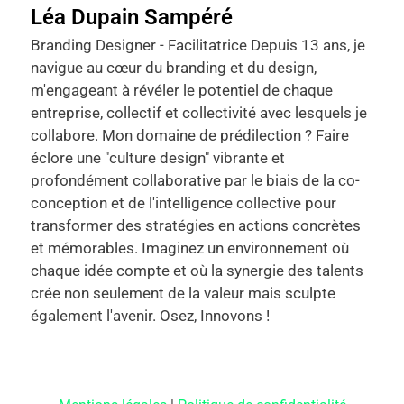
Léa Dupain Sampéré
Branding Designer - Facilitatrice Depuis 13 ans, je
navigue au cœur du branding et du design,
m'engageant à révéler le potentiel de chaque
entreprise, collectif et collectivité avec lesquels je
collabore. Mon domaine de prédilection ? Faire
éclore une "culture design" vibrante et
profondément collaborative par le biais de la co-
conception et de l'intelligence collective pour
transformer des stratégies en actions concrètes
et mémorables. Imaginez un environnement où
chaque idée compte et où la synergie des talents
crée non seulement de la valeur mais sculpte
également l'avenir. Osez, Innovons !