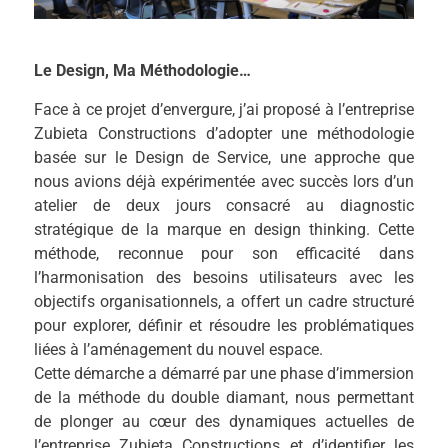
Le Design, Ma Méthodologie…
Face à ce projet d’envergure, j’ai proposé à l’entreprise
Zubieta Constructions d’adopter une méthodologie
basée sur le Design de Service, une approche que
nous avions déjà expérimentée avec succès lors d’un
atelier de deux jours consacré au diagnostic
stratégique de la marque en design thinking. Cette
méthode, reconnue pour son efficacité dans
l’harmonisation des besoins utilisateurs avec les
objectifs organisationnels, a offert un cadre structuré
pour explorer, définir et résoudre les problématiques
liées à l’aménagement du nouvel espace.
Cette démarche a démarré par une phase d’immersion
de la méthode du double diamant, nous permettant
de plonger au cœur des dynamiques actuelles de
l’entreprise Zubieta Constructions et d’identifier les