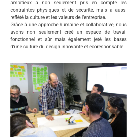
ambitieux a non seulement pris en compte les
contraintes physiques et de sécurité, mais a aussi
reflété la culture et les valeurs de l’entreprise.
Grâce à une approche humaine et collaborative, nous
avons non seulement créé un espace de travail
fonctionnel et sûr mais également jeté les bases
d’une culture du design innovante et écoresponsable.