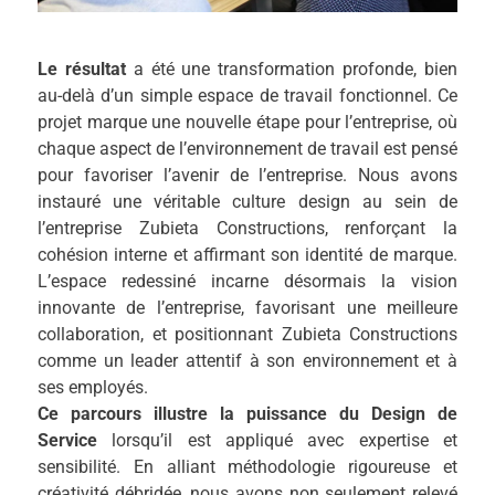
Le résultat
a été une transformation profonde, bien
au-delà d’un simple espace de travail fonctionnel. Ce
projet marque une nouvelle étape pour l’entreprise, où
chaque aspect de l’environnement de travail est pensé
pour favoriser l’avenir de l’entreprise. Nous avons
instauré une véritable culture design au sein de
l’entreprise Zubieta Constructions, renforçant la
cohésion interne et affirmant son identité de marque.
L’espace redessiné incarne désormais la vision
innovante de l’entreprise, favorisant une meilleure
collaboration, et positionnant Zubieta Constructions
comme un leader attentif à son environnement et à
ses employés.
Ce parcours illustre la puissance du Design de
Service
lorsqu’il est appliqué avec expertise et
sensibilité. En alliant méthodologie rigoureuse et
créativité débridée, nous avons non seulement relevé