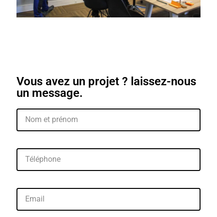
Vous avez un projet ? laissez-nous
un message.