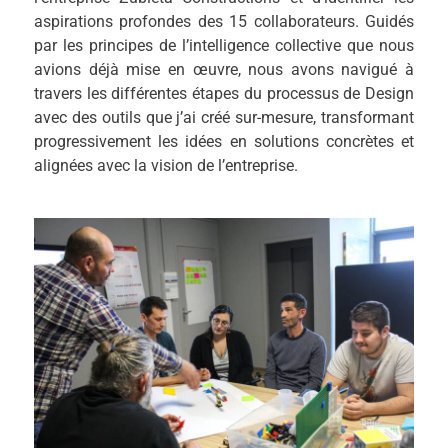
aspirations profondes des 15 collaborateurs. Guidés
par les principes de l’intelligence collective que nous
avions déjà mise en œuvre, nous avons navigué à
travers les différentes étapes du processus de Design
avec des outils que j’ai créé sur-mesure, transformant
progressivement les idées en solutions concrètes et
alignées avec la vision de l’entreprise.