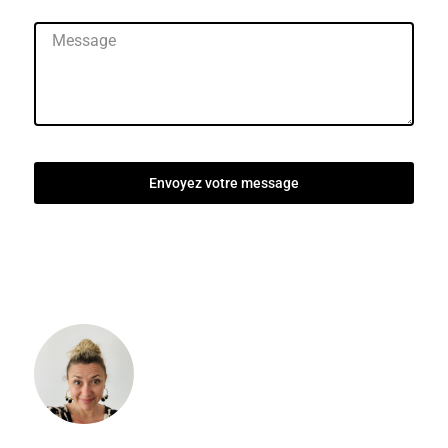
Envoyez votre message