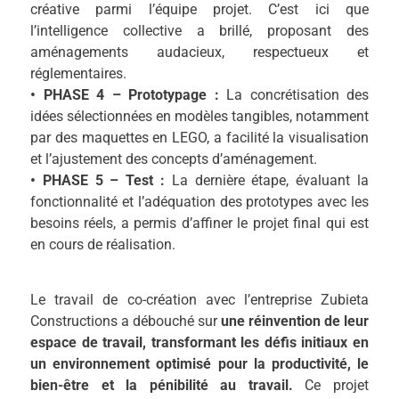
créative parmi l’équipe projet. C’est ici que
l’intelligence collective a brillé, proposant des
aménagements audacieux, respectueux et
réglementaires.
• PHASE 4 – Prototypage :
La concrétisation des
idées sélectionnées en modèles tangibles, notamment
par des maquettes en LEGO, a facilité la visualisation
et l’ajustement des concepts d’aménagement.
• PHASE 5 – Test :
La dernière étape, évaluant la
fonctionnalité et l’adéquation des prototypes avec les
besoins réels, a permis d’affiner le projet final qui est
en cours de réalisation.
Le travail de co-création avec l’entreprise Zubieta
Constructions a débouché sur
une réinvention de leur
espace de travail, transformant les défis initiaux en
un environnement optimisé pour la productivité, le
bien-être et la pénibilité au travail.
Ce projet