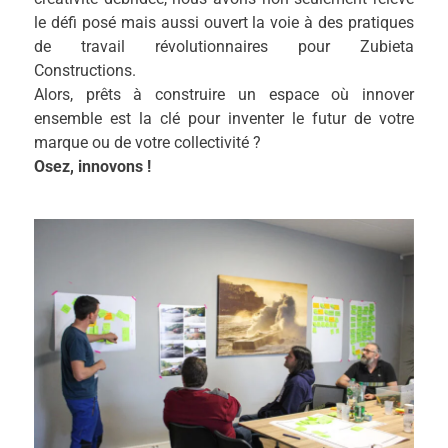
le défi posé mais aussi ouvert la voie à des pratiques
de travail révolutionnaires pour Zubieta
Constructions.
Alors, prêts à construire un espace où innover
ensemble est la clé pour inventer le futur de votre
marque ou de votre collectivité ?
Osez, innovons !