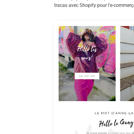
tracas avec Shopify pour l’e-commerç