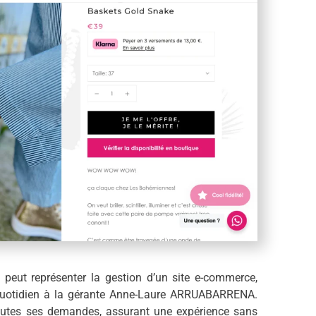
 peut représenter la gestion d’un site e-commerce,
uotidien à la gérante Anne-Laure ARRUABARRENA.
outes ses demandes, assurant une expérience sans