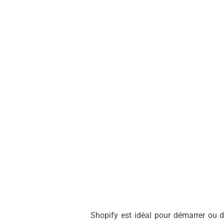
Shopify est idéal pour démarrer ou 