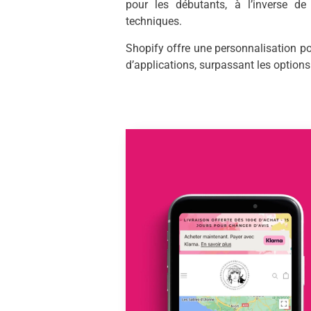
pour les débutants, à l’inverse d
techniques.
Shopify offre une personnalisation p
d’applications, surpassant les option