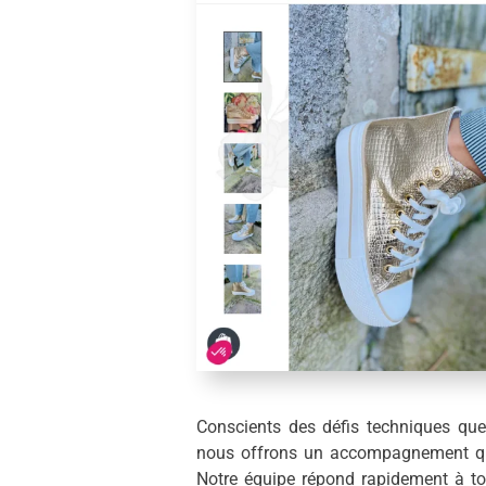
Conscients des défis techniques que
nous offrons un accompagnement q
Notre équipe répond rapidement à t